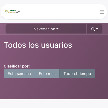
Navegación
Todos los usuarios
Clasificar por:
Esta semana
Este mes
Todo el tiempo