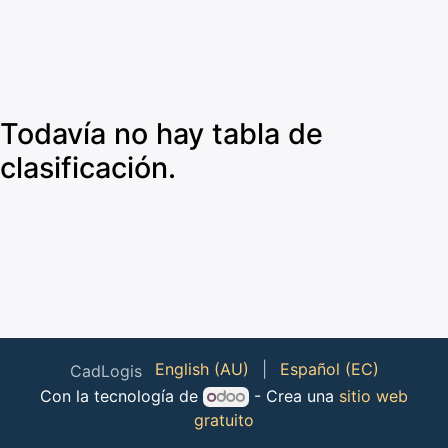
Todavía no hay tabla de
clasificación.
English (AU)
|
Español (EC)
CadLogis
Con la tecnología de
- Crea una
sitio web
gratuito