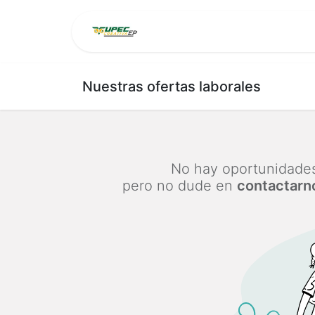
Inicio
Contáctenos
Nuestras ofertas laborales
No hay oportunidades
pero no dude en
contactarn