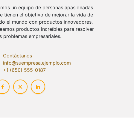
mos un equipo de personas apasionadas
e tienen el objetivo de mejorar la vida de
do el mundo con productos innovadores.
eamos productos increíbles para resolver
s problemas empresariales.
Contáctanos
info@suempresa.ejemplo.com
+1 (650) 555-0187