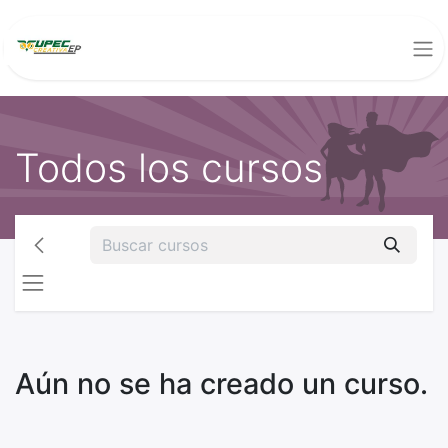
Todos los cursos
Aún no se ha creado un curso.